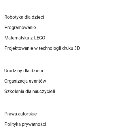
Robotyka dla dzieci
Programowanie
Matematyka z LEGO
Projektowanie w technologii druku 3D
Urodziny dla dzieci
Organizacja eventów
Szkolenia dla nauczycieli
Prawa autorskie
Polityka prywatności